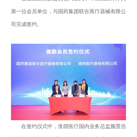
第一位会员单位，与国药集团联合医疗器械有限公
司完成签约。
在签约仪式中，淮阴医疗国内业务总监颜景浩