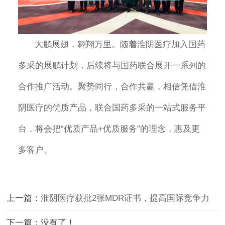
大鹏展翅，翱翔万里。随着淮阴医疗加入国药
多采的展鹏计划，后续将与国药联合展开一系列的
合作推广活动。聚势同行，合作共赢，相信凭借淮
阴医疗的优质产品，联合国药多采的一站式服务平
台，将会把“优质产品+优质服务”的理念，惠及更
多客户。
上一篇：
淮阴医疗获批2张MDR证书，提高国际竞争力
下一篇：没有了！