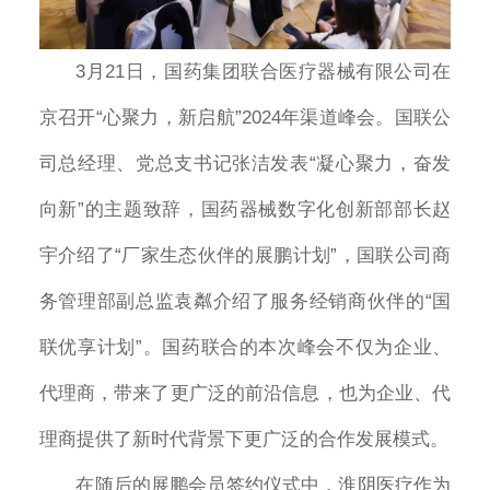
3月21日，国药集团联合医疗器械有限公司在
京召开“心聚力，新启航”2024年渠道峰会。国联公
司总经理、党总支书记张洁发表“凝心聚力，奋发
向新”的主题致辞，国药器械数字化创新部部长赵
宇介绍了“厂家生态伙伴的展鹏计划”，国联公司商
务管理部副总监袁粼介绍了服务经销商伙伴的“国
联优享计划”。国药联合的本次峰会不仅为企业、
代理商，带来了更广泛的前沿信息，也为企业、代
理商提供了新时代背景下更广泛的合作发展模式。
在随后的展鹏会员签约仪式中，淮阴医疗作为