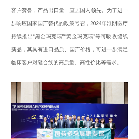
客户赞誉，产品出口量一直居国内领先。为了进一
步响应国家国产替代的政策号召，2024年淮阴医疗
持续推出“黑金玛克瑞”“黄金玛克瑞”等可吸收缝线
新品，其具有进口品质、国产价格，可进一步满足
临床客户对缝合线的高质量、高性价比等需求。