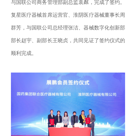
与国联公司商务管理部副总监袁粼，完成了签约。
复星医疗器械首席运营官、淮阴医疗器械董事长周
群芳，与国联公司总经理张洁、器械数字化创新部
部长赵宇、副部长王晓贞，共同见证了签约仪式的
顺利完成。