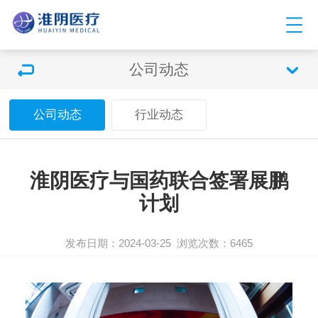
公司动态
公司动态
行业动态
淮阴医疗与国药联合签署展鹏
计划
发布日期：2024-03-25
浏览次数：6465