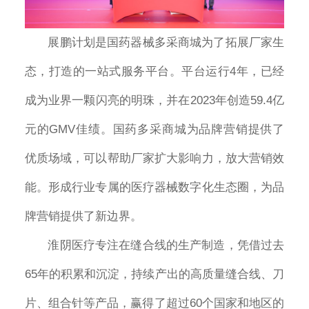
展鹏计划是国药器械多采商城为了拓展厂家生
态，打造的一站式服务平台。平台运行4年，已经
成为业界一颗闪亮的明珠，并在2023年创造59.4亿
元的GMV佳绩。国药多采商城为品牌营销提供了
优质场域，可以帮助厂家扩大影响力，放大营销效
能。形成行业专属的医疗器械数字化生态圈，为品
牌营销提供了新边界。
淮阴医疗专注在缝合线的生产制造，凭借过去
65年的积累和沉淀，持续产出的高质量缝合线、刀
片、组合针等产品，赢得了超过60个国家和地区的